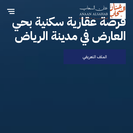
فرصة عقارية سكنية بحي
العارض في مدينة الرياض
الملف التعريفي