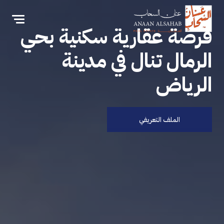
فرصة عقارية سكنية بحي
الرمال تنال في مدينة
الرياض
الملف التعريفي