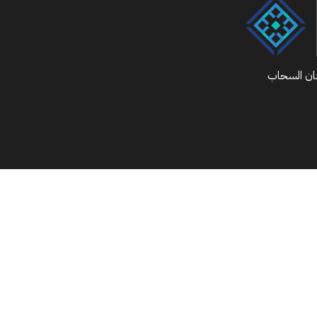
ان السحاب