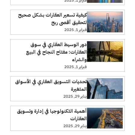
فبراير 1, 2025
كيفية تسعير العقارات بشكل صحيح
لتحقيق أقصى ربح
فبراير 1, 2025
دور الوسيط العقاري في سوق
العقارات: مفتاح النجاح في البيع
والشراء
فبراير 1, 2025
تحديات التسويق العقاري في الأسواق
المتغيرة
يناير 29, 2025
أهمية التكنولوجيا في إدارة وتسويق
العقارات
يناير 29, 2025