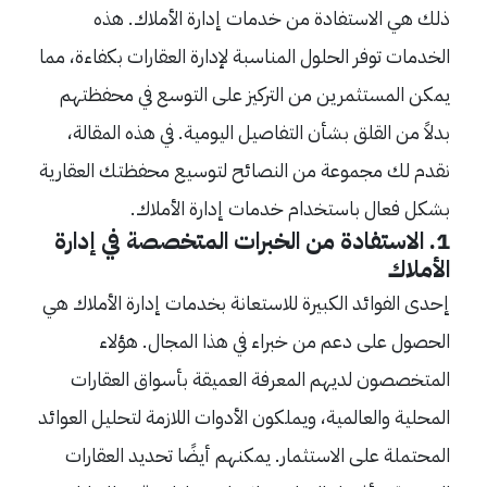
ذلك هي الاستفادة من خدمات إدارة الأملاك. هذه
الخدمات توفر الحلول المناسبة لإدارة العقارات بكفاءة، مما
يمكن المستثمرين من التركيز على التوسع في محفظتهم
بدلاً من القلق بشأن التفاصيل اليومية. في هذه المقالة،
نقدم لك مجموعة من النصائح لتوسيع محفظتك العقارية
بشكل فعال باستخدام خدمات إدارة الأملاك.
1. الاستفادة من الخبرات المتخصصة في إدارة
الأملاك
إحدى الفوائد الكبيرة للاستعانة بخدمات إدارة الأملاك هي
الحصول على دعم من خبراء في هذا المجال. هؤلاء
المتخصصون لديهم المعرفة العميقة بأسواق العقارات
المحلية والعالمية، ويملكون الأدوات اللازمة لتحليل العوائد
المحتملة على الاستثمار. يمكنهم أيضًا تحديد العقارات