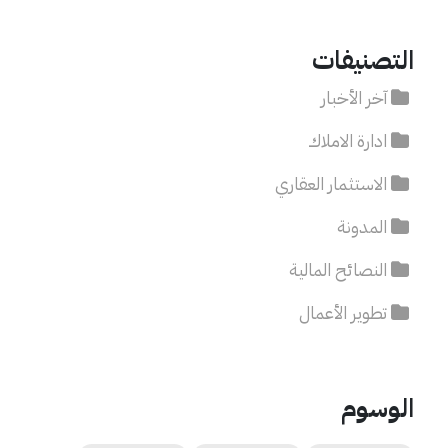
التصنيفات
آخر الأخبار
ادارة الاملاك
الاستثمار العقاري
المدونة
النصائح المالية
تطوير الأعمال
الوسوم