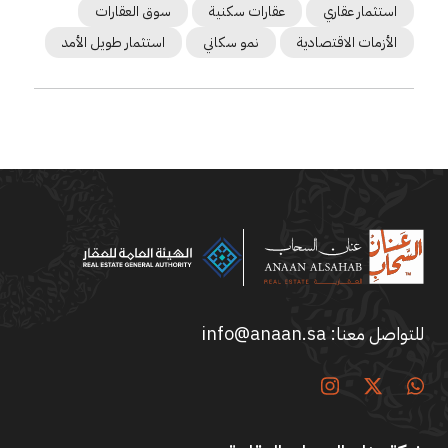
استثمار عقاري
عقارات سكنية
سوق العقارات
الأزمات الاقتصادية
نمو سكاني
استثمار طويل الأمد
للتواصل معنا:
info@anaan.sa