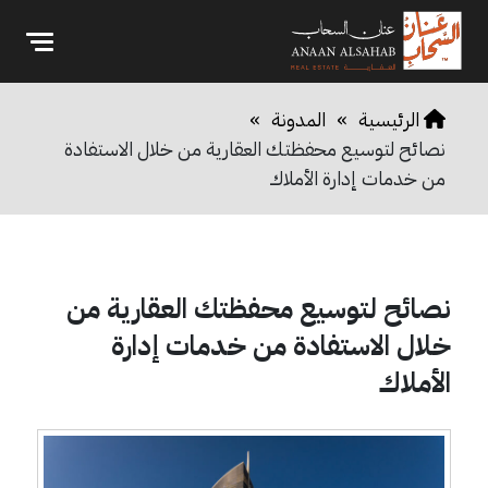
الرئيسية
»
المدونة
»
نصائح لتوسيع محفظتك العقارية من خلال الاستفادة
من خدمات إدارة الأملاك
نصائح لتوسيع محفظتك العقارية من
خلال الاستفادة من خدمات إدارة
الأملاك