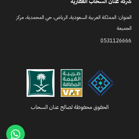
شركة عنان السحاب العقارية
العنوان: المملكة العربية السعودية، الرياض، حي المحمدية، مركز
الجميعة
0531126666
الحقوق محفوظة لصالح عنان السحاب