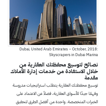
Dubai, United Arab Emirates – October, 2018:
Skyscrapers in Dubai Marina
نصائح لتوسيع محفظتك العقارية من
خلال الاستفادة من خدمات إدارة الأملاك
مقدمة
توسيع محفظتك العقارية يتطلب استراتيجيات مدروسة
وفهمًا جيدًا للأسواق العقارية، فضلاً عن الاعتماد على
الخبرات المتخصصة. واحدة من أفضل الطرق لتحقيق