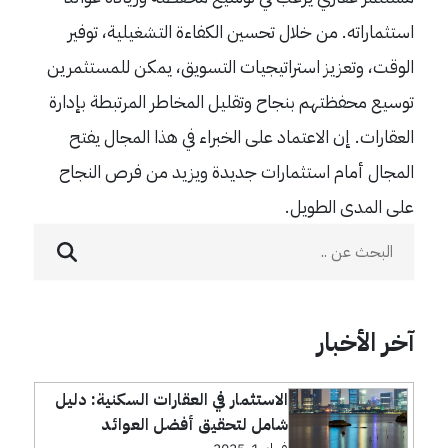
استثماراته. من خلال تحسين الكفاءة التشغيلية، توفير
الوقت، وتعزيز استراتيجيات التسويق، يمكن للمستثمرين
توسيع محفظتهم بنجاح وتقليل المخاطر المرتبطة بإدارة
العقارات. إن الاعتماد على الخبراء في هذا المجال يفتح
المجال أمام استثمارات جديدة ويزيد من فرص النجاح
على المدى الطويل.
آخر الأخبار
الاستثمار في العقارات السكنية: دليل
شامل لتحقيق أفضل العوائد