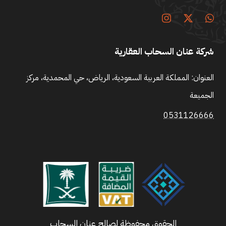
شركة عنان السحاب العقارية
العنوان: المملكة العربية السعودية، الرياض، حي المحمدية، مركز
الجميعة
0531126666
الحقوق محفوظة لصالح عنان السحاب