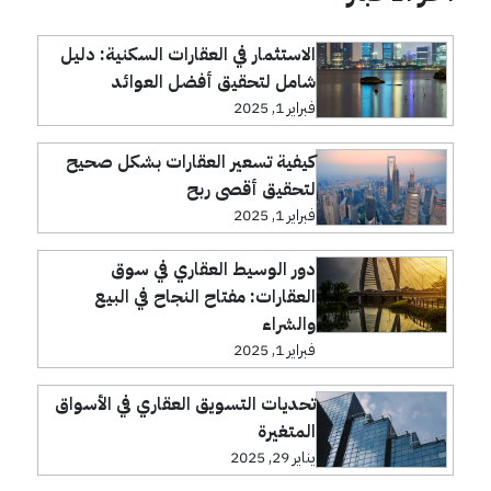
الاستثمار في العقارات السكنية: دليل
شامل لتحقيق أفضل العوائد
فبراير 1, 2025
كيفية تسعير العقارات بشكل صحيح
لتحقيق أقصى ربح
فبراير 1, 2025
دور الوسيط العقاري في سوق
العقارات: مفتاح النجاح في البيع
والشراء
فبراير 1, 2025
تحديات التسويق العقاري في الأسواق
المتغيرة
يناير 29, 2025