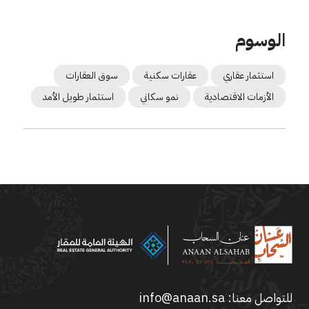
الوسوم
استثمار عقاري
عقارات سكنية
سوق العقارات
الأزمات الاقتصادية
نمو سكاني
استثمار طويل الأمد
للتواصل معنا:
info@anaan.sa