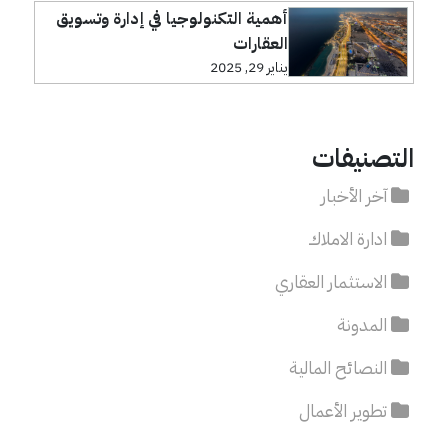
أهمية التكنولوجيا في إدارة وتسويق
العقارات
يناير 29, 2025
التصنيفات
آخر الأخبار
ادارة الاملاك
الاستثمار العقاري
المدونة
النصائح المالية
تطوير الأعمال