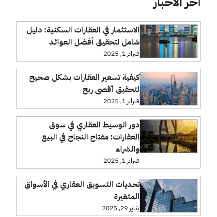
آخر الأخبار
الاستثمار في العقارات السكنية: دليل
شامل لتحقيق أفضل العوائد
فبراير 1, 2025
كيفية تسعير العقارات بشكل صحيح
لتحقيق أقصى ربح
فبراير 1, 2025
دور الوسيط العقاري في سوق
العقارات: مفتاح النجاح في البيع
والشراء
فبراير 1, 2025
تحديات التسويق العقاري في الأسواق
المتغيرة
يناير 29, 2025