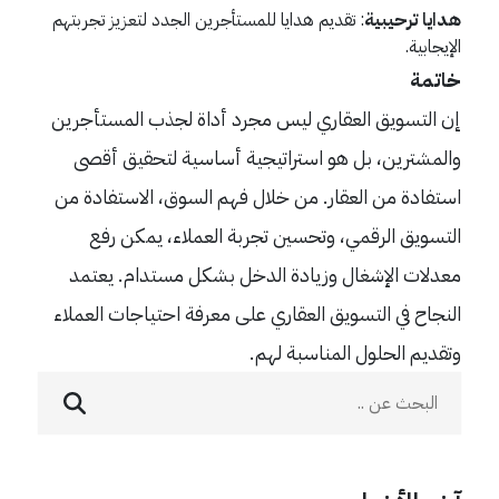
هدايا ترحيبية
: تقديم هدايا للمستأجرين الجدد لتعزيز تجربتهم
الإيجابية.
خاتمة
إن التسويق العقاري ليس مجرد أداة لجذب المستأجرين
والمشترين، بل هو استراتيجية أساسية لتحقيق أقصى
استفادة من العقار. من خلال فهم السوق، الاستفادة من
التسويق الرقمي، وتحسين تجربة العملاء، يمكن رفع
معدلات الإشغال وزيادة الدخل بشكل مستدام. يعتمد
النجاح في التسويق العقاري على معرفة احتياجات العملاء
وتقديم الحلول المناسبة لهم.