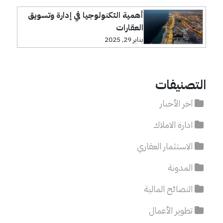
أهمية التكنولوجيا في إدارة وتسويق
العقارات
يناير 29, 2025
التصنيفات
آخر الأخبار
ادارة الاملاك
الاستثمار العقاري
المدونة
النصائح المالية
تطوير الأعمال