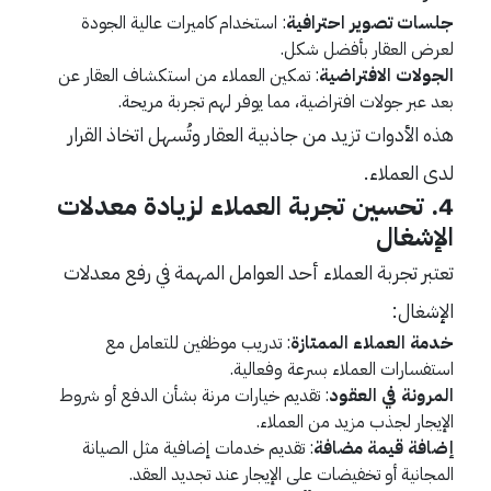
جلسات تصوير احترافية
: استخدام كاميرات عالية الجودة
لعرض العقار بأفضل شكل.
الجولات الافتراضية
: تمكين العملاء من استكشاف العقار عن
بعد عبر جولات افتراضية، مما يوفر لهم تجربة مريحة.
هذه الأدوات تزيد من جاذبية العقار وتُسهل اتخاذ القرار
لدى العملاء.
4.
تحسين تجربة العملاء لزيادة معدلات
الإشغال
تعتبر تجربة العملاء أحد العوامل المهمة في رفع معدلات
الإشغال:
خدمة العملاء الممتازة
: تدريب موظفين للتعامل مع
استفسارات العملاء بسرعة وفعالية.
المرونة في العقود
: تقديم خيارات مرنة بشأن الدفع أو شروط
الإيجار لجذب مزيد من العملاء.
إضافة قيمة مضافة
: تقديم خدمات إضافية مثل الصيانة
المجانية أو تخفيضات على الإيجار عند تجديد العقد.