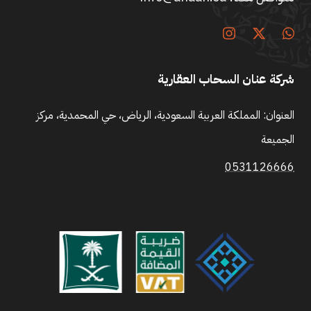
شركة عنان السحاب العقارية
العنوان: المملكة العربية السعودية، الرياض، حي المحمدية، مركز
الجميعة
0531126666