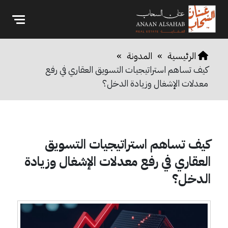
الرئيسية
»
المدونة
»
كيف تساهم استراتيجيات التسويق العقاري في رفع
معدلات الإشغال وزيادة الدخل؟
كيف تساهم استراتيجيات التسويق
العقاري في رفع معدلات الإشغال وزيادة
الدخل؟