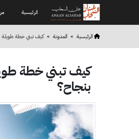
الرئيسية
من
الرئيسية
»
المدونة
»
كيف تبني خطة طويلة ال
كيف تبني خطة طويلة
بنجاح؟