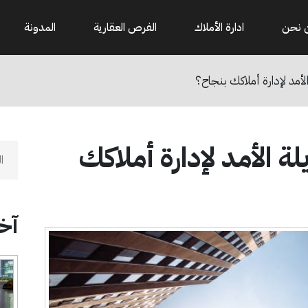
 نحن
ادارة الأملاك
الفرص العقارية
المدونة
أمد لإدارة أملاكك بنجاح؟
 الأمد لإدارة أملاكك
آخر