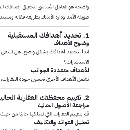
واضحة هو العامل الأساسي لتحقيق أهدافك المالي
طويلة الأمد لإدارة الأملاك بطريقة فعّالة ومستد
1.
تحديد أهدافك المستقبلية
وضوح الأهداف
ابدأ بتحديد أهدافك بشكل واضح. هل تسعى لتحقي
الاستثمارات؟
الأهداف متعددة الجوانب
تشمل الأهداف الأخرى تحسين جودة العقارات، ال
2.
تقييم محفظتك العقارية الحالي
مراجعة الأصول الحالية
قم بتقييم العقارات التي تمتلكها حاليًا من حيث ال
تحليل العوائد والتكاليف