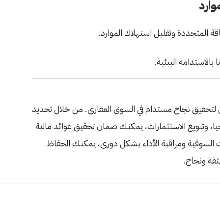
وارد
قة المتجددة وتقليل استهلاك الموارد.
بالاستدامة البيئية.
اس لتحقيق نجاح مستدام في السوق العقاري. من خلال تحديد
جيا، وتنويع الاستثمارات، يمكنك ضمان تحقيق عوائد مالية
ت السوقية ومراقبة الأداء بشكل دوري، يمكنك الحفاظ
ثقة ونجاح.