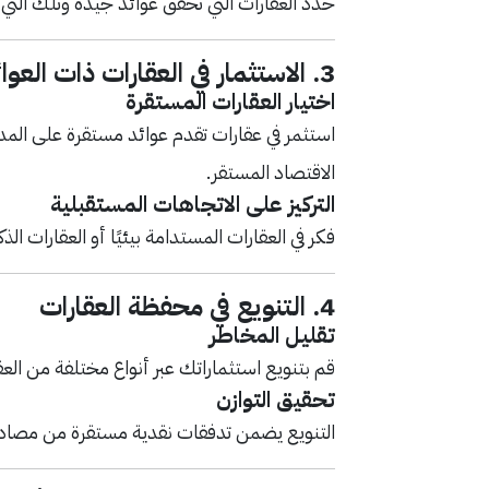
حدد العقارات التي تحقق عوائد جيدة وتلك التي
3.
الاستثمار في العقارات ذات العو
اختيار العقارات المستقرة
استثمر في عقارات تقدم عوائد مستقرة على المد
الاقتصاد المستقر.
التركيز على الاتجاهات المستقبلية
فكر في العقارات المستدامة بيئيًا أو العقارات ال
4.
التنويع في محفظة العقارات
تقليل المخاطر
قم بتنويع استثماراتك عبر أنواع مختلفة من العق
تحقيق التوازن
التنويع يضمن تدفقات نقدية مستقرة من مصادر