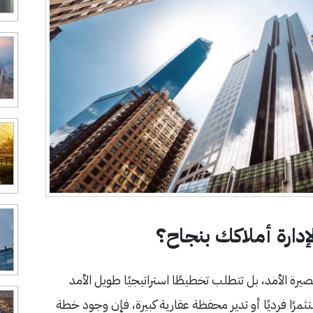
إدارة أملاكك بنجاح؟
ة الأمد، بل تتطلب تخطيطًا استراتيجيًا طويل الأمد
مرًا فرديًا أو تدير محفظة عقارية كبيرة، فإن وجود خطة