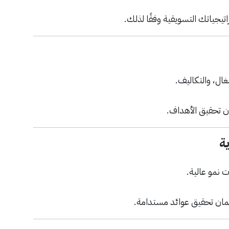
يجياتك التسويقية وفقًا لذلك.
غال، والتكاليف.
ن تحقيق الأهداف.
ة
نمو عالية.
مان تحقيق عوائد مستدامة.