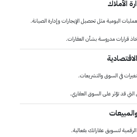
رة الأملاك
مليات اليومية مثل تحصيل الإيجارات وإدارة الصيانة.
تخاذ قرارات مدروسة بشأن العقارات.
لاقتصادية
يرات في السوق والتشريعات.
 التي قد تؤثر على السوق العقاري.
المبيعات
رقمية لتسويق عقاراتك بفعالية.