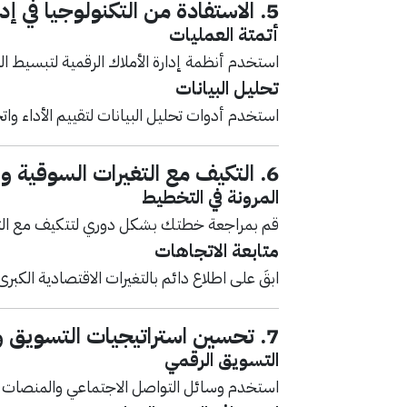
5.
الاستفادة من التكنولوجيا في إدا
أتمتة العمليات
استخدم أنظمة إدارة الأملاك الرقمية لتبسيط الع
تحليل البيانات
استخدم أدوات تحليل البيانات لتقييم الأداء وا
6.
التكيف مع التغيرات السوقية وا
المرونة في التخطيط
قم بمراجعة خطتك بشكل دوري لتتكيف مع التغ
متابعة الاتجاهات
ابقَ على اطلاع دائم بالتغيرات الاقتصادية الكبرى
7.
تحسين استراتيجيات التسويق و
التسويق الرقمي
استخدم وسائل التواصل الاجتماعي والمنصات ال