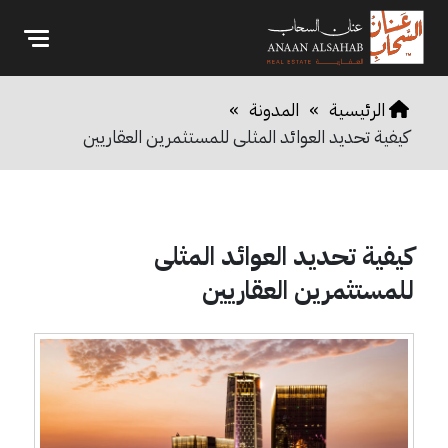
الرئيسية
»
المدونة
»
كيفية تحديد العوائد المثلى للمستثمرين العقاريين
كيفية تحديد العوائد المثلى
للمستثمرين العقاريين