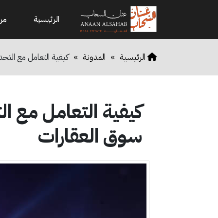
الرئيسية
من
الرئيسية
»
المدونة
»
كيفية التعامل مع التحد
كيفية التعامل مع ال
سوق العقارات