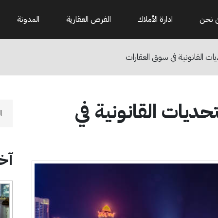
 نحن
ادارة الأملاك
الفرص العقارية
المدونة
يات القانونية في سوق العقارات
تحديات القانونية في
آخر