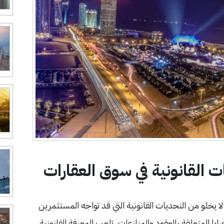
ت القانونية في سوق العقارات
ا يخلو من التحديات القانونية التي قد تواجه المستثمرين
يا المتعلقة بالعقود والمنازعات، تلعب المعرفة القانونية