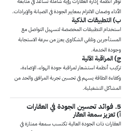
توفر أنظمة إدارة العقارات رؤية شاملة تساعد في متابعة
الأداء وضمان الالتزام بمعايير الجودة في الصيانة والإيرادات.
ب) التطبيقات الذكية
استخدام التطبيقات المخصصة لتسهيل التواصل مع
المستأجرين وتلقي الشكاوى يعزز من سرعة الاستجابة
وجودة الخدمة.
ج) المراقبة الآلية
تركيب أنظمة استشعار لمراقبة جودة الهواء، الإضاءة،
وكفاءة الطاقة يسهم في تحسين تجربة المرافق والحد من
المشاكل التشغيلية.
5. فوائد تحسين الجودة في العقارات
أ) تعزيز سمعة العقار
العقارات ذات الجودة العالية تكتسب سمعة ممتازة في