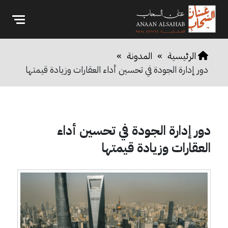
الرئيسية
»
المدونة
»
دور إدارة الجودة في تحسين أداء العقارات وزيادة قيمتها
دور إدارة الجودة في تحسين أداء
العقارات وزيادة قيمتها