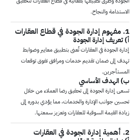
الجودة وطرق تطبيقها بفعالية في قطاع العقارات لتحقيق
الاستدامة والنجاح.
1. مفهوم إدارة الجودة في قطاع العقارات
أ) تعريف إدارة الجودة
إدارة الجودة في العقارات تُعنى بتطبيق معايير وضوابط
تهدف إلى ضمان تقديم خدمات ومرافق تفوق توقعات
المستأجرين.
ب) الهدف الأساسي
تسعى إدارة الجودة إلى تحقيق رضا العملاء من خلال
تحسين جوانب الإدارة والخدمات، مما يؤدي بدوره إلى
زيادة القيمة السوقية للعقارات وتعزيز سمعتها.
2. أهمية إدارة الجودة في العقارات