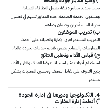
أ) وضع معايير جودة واضحة
يجب تحديد معايير دقيقة تشمل النظافة، الصيانة،
ومستوى الخدمة المقدمة. هذه المعايير تسهم في تحسين
تجربة المستأجرين وضمان رضاهم.
ب) تدريب الموظفين
التدريب المستمر لفرق الإدارة والصيانة على أحدث
الممارسات والمعايير يضمن تقديم خدمات بجودة عالية.
ج) قياس الأداء وتحليل النتائج
استخدام أدوات مثل استبيانات رضا العملاء وتقارير الأداء
يتيح التعرف على نقاط الضعف وتحسين العمليات بشكل
مستمر.
4. التكنولوجيا ودورها في إدارة الجودة
أ) أنظمة إدارة العقارات