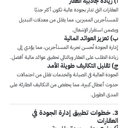
أ) زيادة جاذبية العقار
العقارات التي تدار بجودة عالية تكون أكثر جذبًا
للمستأجرين المميزين، مما يقلل من معدلات التبديل
ويضمن استقرار الإشغال.
ب) تعزيز العوائد المالية
إدارة الجودة تُحسن تجربة المستأجرين، مما يؤدي إلى
زيادة الطلب على العقار وبالتالي تحقيق عوائد مالية أفضل.
ج) تقليل التكاليف طويلة الأمد
الجودة العالية في الصيانة والخدمات تقلل من احتمالات
حدوث أعطال كبيرة، مما يخفض من التكاليف الطارئة على
المدى الطويل.
3. خطوات تطبيق إدارة الجودة في
العقارات