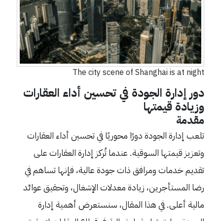
The city scene of Shanghai is at night
دور إدارة الجودة في تحسين أداء العقارات
وزيادة قيمتها
مقدمة
تلعب إدارة الجودة دورًا محوريًا في تحسين أداء العقارات
وتعزيز قيمتها السوقية. عندما تُركز إدارة العقارات على
تقديم خدمات ومرافق ذات جودة عالية، فإنها تساهم في
رضا المستأجرين، زيادة معدلات الإشغال، وتحقيق عوائد
مالية أعلى. في هذا المقال، سنستعرض أهمية إدارة