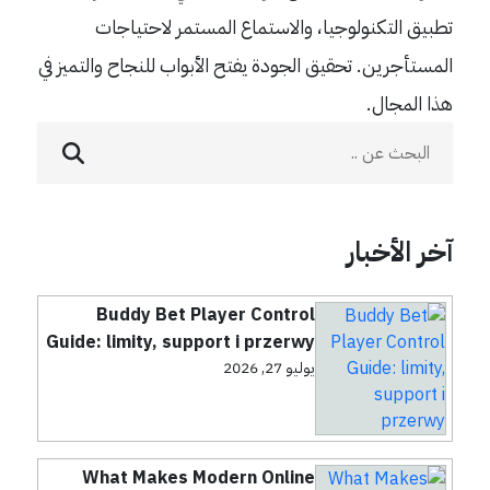
تطبيق التكنولوجيا، والاستماع المستمر لاحتياجات
المستأجرين. تحقيق الجودة يفتح الأبواب للنجاح والتميز في
هذا المجال.
آخر الأخبار
Buddy Bet Player Control
Guide: limity, support i przerwy
يوليو 27, 2026
What Makes Modern Online