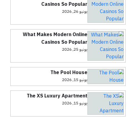
Casinos So Popular
يونيو 26, 2026
What Makes Modern Online
Casinos So Popular
يونيو 25, 2026
The Pool House
يونيو 15, 2026
The XS Luxury Apartment
يونيو 15, 2026