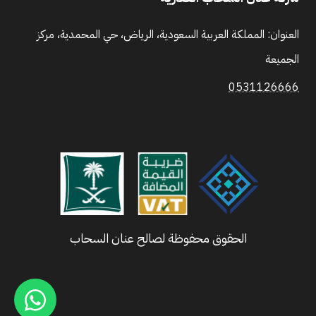
العنوان: المملكة العربية السعودية، الرياض، حي المحمدية، مركز
الجميعة
0531126666
الحقوق محفوظة لصالح عنان السحاب