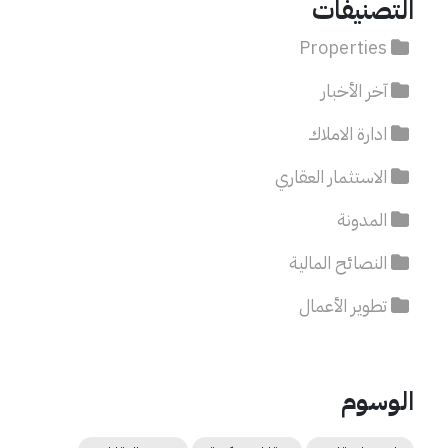
التصنيفات
Properties
آخر الأخبار
ادارة الاملاك
الاستثمار العقاري
المدونة
النصائح المالية
تطوير الأعمال
الوسوم