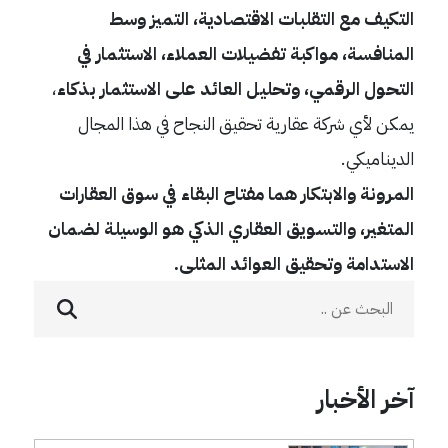
التكيف مع التقلبات الاقتصادية، التميز وسط
المنافسة، مواكبة تفضيلات العملاء، الاستثمار في
التحول الرقمي، وتحليل العائد على الاستثمار بذكاء
،
يمكن لأي شركة عقارية تحقيق النجاح في هذا المجال
الديناميكي.
المرونة والابتكار هما مفتاح البقاء في سوق العقارات
المتغير، والتسويق العقاري الذكي هو الوسيلة لضمان
الاستدامة وتحقيق العوائد المثلى.
آخر الأخبار