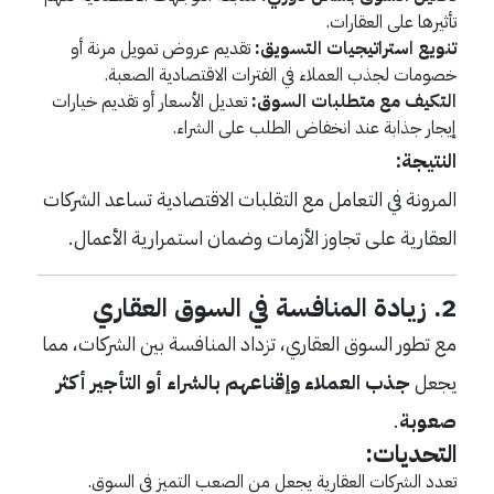
تأثيرها على العقارات.
تنويع استراتيجيات التسويق:
تقديم عروض تمويل مرنة أو
خصومات لجذب العملاء في الفترات الاقتصادية الصعبة.
التكيف مع متطلبات السوق:
تعديل الأسعار أو تقديم خيارات
إيجار جذابة عند انخفاض الطلب على الشراء.
النتيجة:
المرونة في التعامل مع التقلبات الاقتصادية تساعد الشركات
العقارية على تجاوز الأزمات وضمان استمرارية الأعمال.
2. زيادة المنافسة في السوق العقاري
مع تطور السوق العقاري، تزداد المنافسة بين الشركات، مما
يجعل
جذب العملاء وإقناعهم بالشراء أو التأجير أكثر
صعوبة
.
التحديات:
تعدد الشركات العقارية يجعل من الصعب التميز في السوق.