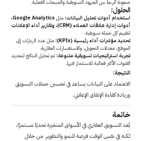
صعوبة الربط بين الجهود التسويقية والمبيعات الفعلية.
الحلول:
استخدام أدوات تحليل البيانات:
مثل
Google Analytics،
أدوات إدارة علاقات العملاء (CRM)، وتقارير أداء الإعلانات
لتقييم كل حملة تسويقية.
تحديد مؤشرات أداء رئيسية (KPIs):
مثل عدد الزيارات إلى
الموقع، معدلات التحويل، والاستفسارات العقارية.
تجربة استراتيجيات تسويقية متنوعة:
ثم تحليل النتائج لتحديد
القنوات الأكثر فعالية للاستثمار فيها.
النتيجة:
الاعتماد على البيانات يساعد في تحسين حملات التسويق
وزيادة كفاءة الإنفاق الإعلاني.
خاتمة
يُعد التسويق العقاري في الأسواق المتغيرة تحديًا مستمرًا،
لكنه في نفس الوقت فرصة للنمو والتطوير. من خلال