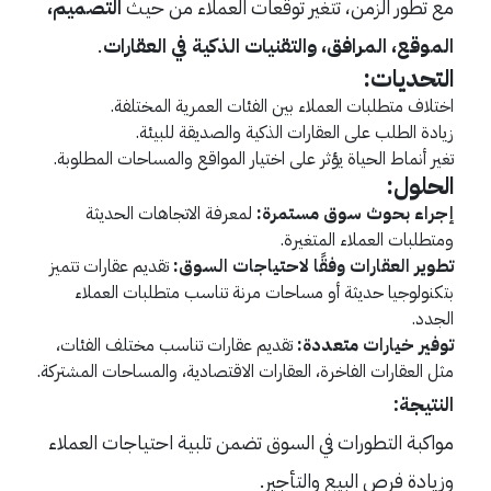
مع تطور الزمن، تتغير توقعات العملاء من حيث
التصميم،
الموقع، المرافق، والتقنيات الذكية في العقارات
.
التحديات:
اختلاف متطلبات العملاء بين الفئات العمرية المختلفة.
زيادة الطلب على العقارات الذكية والصديقة للبيئة.
تغير أنماط الحياة يؤثر على اختيار المواقع والمساحات المطلوبة.
الحلول:
إجراء بحوث سوق مستمرة:
لمعرفة الاتجاهات الحديثة
ومتطلبات العملاء المتغيرة.
تطوير العقارات وفقًا لاحتياجات السوق:
تقديم عقارات تتميز
بتكنولوجيا حديثة أو مساحات مرنة تناسب متطلبات العملاء
الجدد.
توفير خيارات متعددة:
تقديم عقارات تناسب مختلف الفئات،
مثل العقارات الفاخرة، العقارات الاقتصادية، والمساحات المشتركة.
النتيجة:
مواكبة التطورات في السوق تضمن تلبية احتياجات العملاء
وزيادة فرص البيع والتأجير.