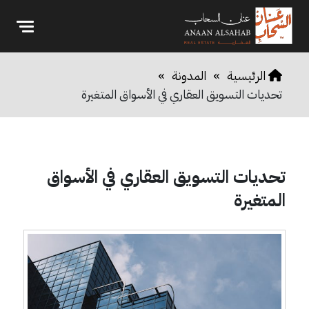
الرئيسية
»
المدونة
»
تحديات التسويق العقاري في الأسواق المتغيرة
تحديات التسويق العقاري في الأسواق
المتغيرة