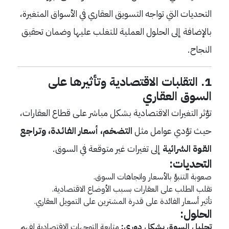
التحديات التي تواجه التسويق العقاري في الأسواق المتغيرة،
بالإضافة إلى الحلول العملية للتغلب عليها وضمان تحقيق
النجاح.
1. التقلبات الاقتصادية وتأثيرها على
السوق العقاري
تؤثر التغيرات الاقتصادية بشكل مباشر على قطاع العقارات،
حيث تؤدي عوامل مثل
التضخم، أسعار الفائدة، وتراجع
القوة الشرائية
إلى تغيرات غير متوقعة في السوق.
التحديات:
صعوبة التنبؤ بالأسعار واتجاهات السوق.
تقلب الطلب على العقارات بسبب الأوضاع الاقتصادية.
تأثير أسعار الفائدة على قدرة المشترين على التمويل العقاري.
الحلول:
تحليل السوق بشكل دوري:
متابعة التوجهات الاقتصادية لفهم