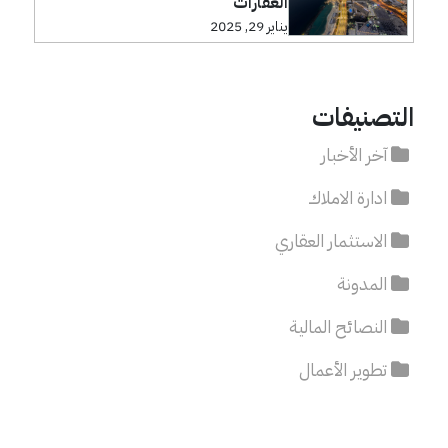
العقارات
يناير 29, 2025
التصنيفات
آخر الأخبار
ادارة الاملاك
الاستثمار العقاري
المدونة
النصائح المالية
تطوير الأعمال