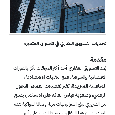
تحديات التسويق العقاري في الأسواق المتغيرة
مقدمة
يُعد
التسويق العقاري
أحد أكثر المجالات تأثرًا بالتغيرات
الاقتصادية والسوقية. فمع
التقلبات الاقتصادية،
المنافسة المتزايدة، تغير تفضيلات العملاء، التحول
الرقمي، وصعوبة قياس العائد على الاستثمار
، يصبح
من الضروري تبني استراتيجيات مرنة وفعالة لمواكبة هذه
التحديات. في هذا المقال، سنسلط الضوء على أبرز