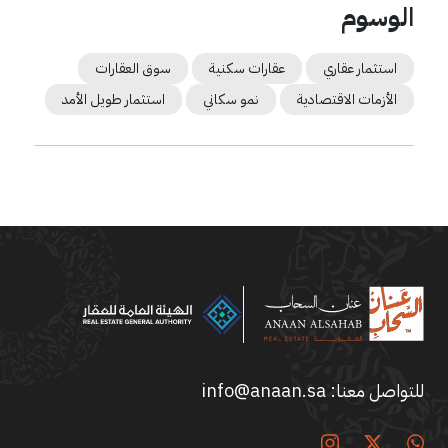
الوسوم
استثمار عقاري
عقارات سكنية
سوق العقارات
الأزمات الاقتصادية
نمو سكاني
استثمار طويل الأمد
للتواصل معنا:
info@anaan.sa