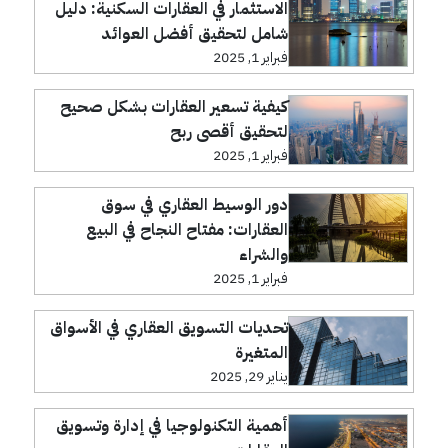
الاستثمار في العقارات السكنية: دليل
شامل لتحقيق أفضل العوائد
فبراير 1, 2025
كيفية تسعير العقارات بشكل صحيح
لتحقيق أقصى ربح
فبراير 1, 2025
دور الوسيط العقاري في سوق
العقارات: مفتاح النجاح في البيع
والشراء
فبراير 1, 2025
تحديات التسويق العقاري في الأسواق
المتغيرة
يناير 29, 2025
أهمية التكنولوجيا في إدارة وتسويق