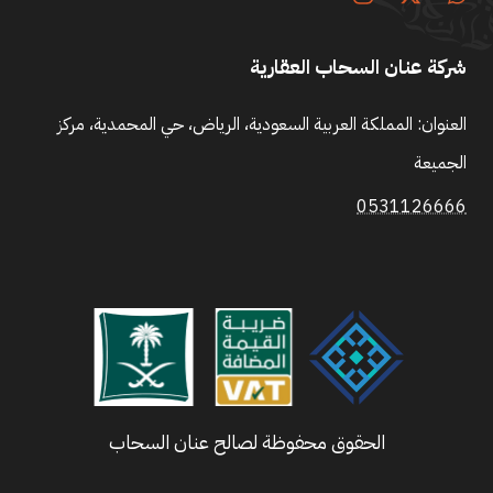
شركة عنان السحاب العقارية
العنوان: المملكة العربية السعودية، الرياض، حي المحمدية، مركز
الجميعة
0531126666
الحقوق محفوظة لصالح عنان السحاب