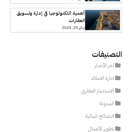
أهمية التكنولوجيا في إدارة وتسويق
العقارات
يناير 29, 2025
التصنيفات
آخر الأخبار
ادارة الاملاك
الاستثمار العقاري
المدونة
النصائح المالية
تطوير الأعمال