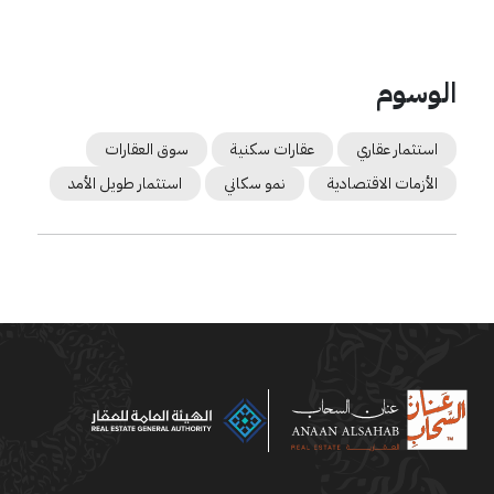
الوسوم
استثمار عقاري
عقارات سكنية
سوق العقارات
الأزمات الاقتصادية
نمو سكاني
استثمار طويل الأمد