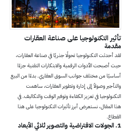
تأثير التكنولوجيا على صناعة العقارات
مقدمة
لقد أحدثت التكنولوجيا تحولًا جذريًا في صناعة العقارات،
حيث أصبحت الأدوات الرقمية والابتكارات التقنية جزءًا
أساسيًا من مختلف جوانب السوق العقاري. بدءًا من البيع
والتأجير وصولاً إلى إدارة وتطوير العقارات، ساهمت
التكنولوجيا في تعزيز الكفاءة وتوفير الوقت والتكاليف. في
هذا المقال، نستعرض أبرز تأثيرات التكنولوجيا على هذا
القطاع.
1. الجولات الافتراضية والتصوير ثلاثي الأبعاد