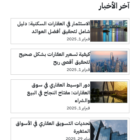
آخر الأخبار
الاستثمار في العقارات السكنية: دليل
شامل لتحقيق أفضل العوائد
فبراير 1, 2025
كيفية تسعير العقارات بشكل صحيح
لتحقيق أقصى ربح
فبراير 1, 2025
دور الوسيط العقاري في سوق
العقارات: مفتاح النجاح في البيع
والشراء
فبراير 1, 2025
تحديات التسويق العقاري في الأسواق
المتغيرة
يناير 29, 2025