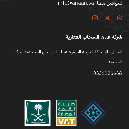
للتواصل معنا:
info@anaan.sa
شركة عنان السحاب العقارية
العنوان: المملكة العربية السعودية، الرياض، حي المحمدية، مركز
الجميعة
0531126666