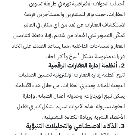
أحدثت الجولات الافتراضية ثورة في طريقة تسويق
العقارات، حيث توفر للمشترين والمستأجرين فرصة
لاستكشاف العقارات عن بُعد من أي مكان في العالم.
يُمكّن التصوير ثلاثي الأبعاد من تقديم رؤية دقيقة لتفاصيل
العقار والمساحات الداخلية، مما يساعد العملاء على اتخاذ
قرارات مدروسة بشكل أسرع وأكثر راحة.
2. أنظمة إدارة العقارات الرقمية
تتيح أنظمة إدارة العقارات الإلكترونية تحسين العمليات
اليومية للملاك ومديري العقارات. من خلال هذه الأنظمة،
يمكن تتبع الإيجارات، وجدولة أعمال الصيانة، وإدارة
العقود بسهولة. هذه الأدوات تسهم بشكل كبير في تقليل
الأخطاء البشرية وزيادة الكفاءة التشغيلية.
3. الذكاء الاصطناعي والتحليلات التنبؤية