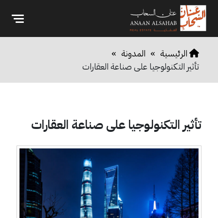
الرئيسية
»
المدونة
»
تأثير التكنولوجيا على صناعة العقارات
تأثير التكنولوجيا على صناعة العقارات