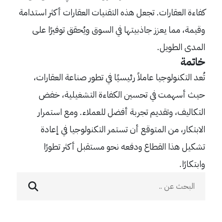
كفاءة العقارات. تجعل هذه التقنيات العقارات أكثر استدامة
وقيمة، مما يعزز جاذبيتها في السوق ويُحقق توفيرًا على
المدى الطويل.
خاتمة
تُعد التكنولوجيا عاملاً رئيسيًا في تطور صناعة العقارات،
حيث أسهمت في تحسين الكفاءة التشغيلية، خفض
التكاليف، وتقديم تجربة أفضل للعملاء. ومع استمرار
الابتكار، من المتوقع أن تستمر التكنولوجيا في إعادة
تشكيل هذا القطاع ودفعه نحو مستقبل أكثر تطورًا
وابتكارًا.