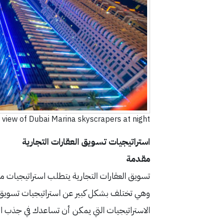
view of Dubai Marina skyscrapers at night
استراتيجيات تسويق العقارات التجارية
مقدمة
تسويق العقارات التجارية يتطلب استراتيجيات 
وهي تختلف بشكل كبير عن استراتيجيات تسويق 
الاستراتيجيات التي يمكن أن تساعدك في جذب ال