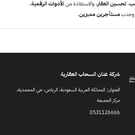
سب
،
تحسين العقار
، والاستفادة من
الأدوات الرقمية
،
جذب
مستأجرين مميزين
.
شركة عنان السحاب العقارية
العنوان: المملكة العربية السعودية، الرياض، حي المحمدية،
مركز الجميعة
0531126666