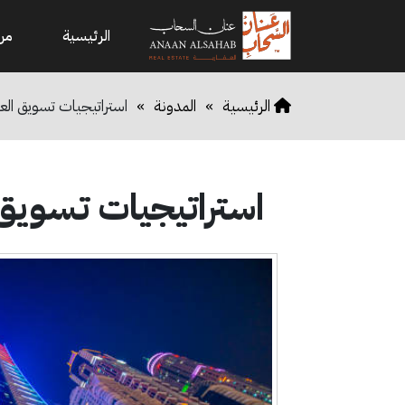
الرئيسية
من
الرئيسية
»
المدونة
»
استراتيجيات تسويق العق
استراتيجيات تسويق ا