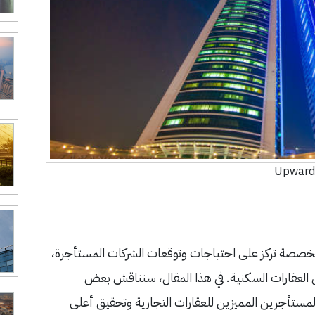
Upward 
مخصصة تركز على احتياجات وتوقعات الشركات المستأجرة،
العقارات السكنية. في هذا المقال، سنناقش بعض
مستأجرين المميزين للعقارات التجارية وتحقيق أعلى