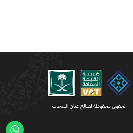
الحقوق محفوظة لصالح عنان السحاب