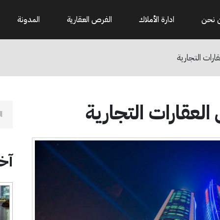
 نحن
ادارة الأملاك
الفرص العقارية
المدونة
ارات التجارية
لعقارات التجارية
آخر