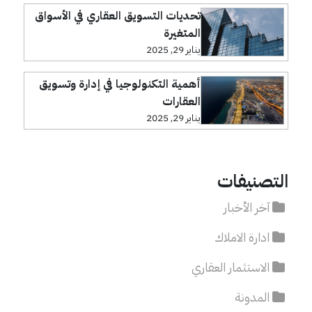
تحديات التسويق العقاري في الأسواق
المتغيرة
يناير 29, 2025
أهمية التكنولوجيا في إدارة وتسويق
العقارات
يناير 29, 2025
التصنيفات
آخر الأخبار
ادارة الاملاك
الاستثمار العقاري
المدونة