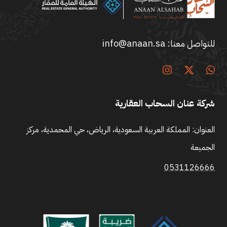
للتواصل معنا:
info@anaan.sa
شركة عنان السحاب العقارية
العنوان: المملكة العربية السعودية، الرياض، حي المحمدية، مركز
الجميعة
0531126666