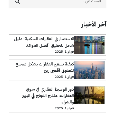
آخر الأخبار
الاستثمار في العقارات السكنية: دليل
شامل لتحقيق أفضل العوائد
فبراير 1, 2025
كيفية تسعير العقارات بشكل صحيح
لتحقيق أقصى ربح
فبراير 1, 2025
دور الوسيط العقاري في سوق
العقارات: مفتاح النجاح في البيع
والشراء
فبراير 1, 2025