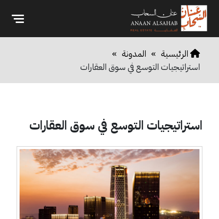
الرئيسية
»
المدونة
»
استراتيجيات التوسع في سوق العقارات
استراتيجيات التوسع في سوق العقارات