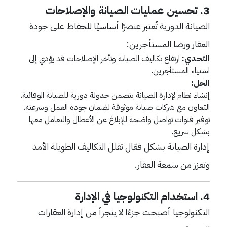
3.
تحسين عمليات الصيانة والإصلاحات
الصيانة الدورية تُعتبر عنصرًا أساسيًا للحفاظ على جودة
العقار ورضا المستأجرين:
التحدي:
ارتفاع تكاليف الصيانة وتأخر الإصلاحات قد يؤدي إلى
استياء المستأجرين.
الحل:
إنشاء نظام لإدارة الصيانة يتضمن جدولة دورية للصيانة الوقائية.
التعاون مع شركات صيانة موثوقة لضمان جودة العمل وسرعته.
توفير قنوات تواصل واضحة للإبلاغ عن الأعطال والتعامل معها
بشكل سريع.
إدارة الصيانة بشكل فعّال تقلل التكاليف الطويلة الأمد
وتعزز من سمعة العقار.
4.
استخدام التكنولوجيا في الإدارة
التكنولوجيا أصبحت جزءًا لا يتجزأ من إدارة العقارات