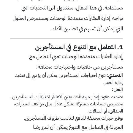
مستدامة. في هذا المقال، سنتناول أبرز التحديات التي
تواجه إدارة العقارات متعددة الوحدات ونستعرض الحلول
التي يمكن أن تسهم في تحسين الأداء.
1.
التعامل مع التنوع في المستأجرين
إدارة العقارات متعددة الوحدات تعني التعامل مع
مستأجرين من خلفيات واحتياجات مختلفة:
التحدي:
تنوع احتياجات المستأجرين يمكن أن يؤدي إلى تعقيد
إدارة العقار.
الحل:
تصميم عقود إيجار مرنة تأخذ بعين الاعتبار اختلافات المستأجرين.
تخصيص مساحات مشتركة بشكل عادل مثل مواقف السيارات،
الحدائق، أو الصالات.
توفير خيارات مختلفة للدفع لتناسب ظروف المستأجرين.
المرونة في التعامل مع التنوع يمكن أن تعزز رضا