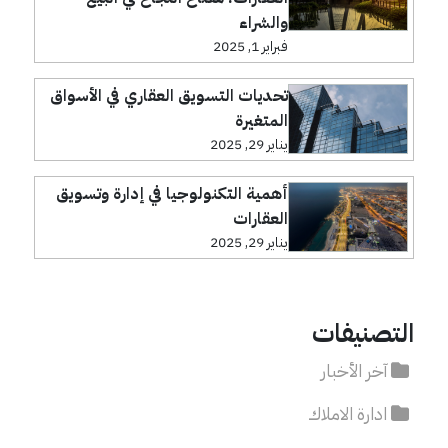
والشراء
فبراير 1, 2025
تحديات التسويق العقاري في الأسواق
المتغيرة
يناير 29, 2025
أهمية التكنولوجيا في إدارة وتسويق
العقارات
يناير 29, 2025
التصنيفات
آخر الأخبار
ادارة الاملاك