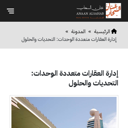
الرئيسية
»
المدونة
»
إدارة العقارات متعددة الوحدات: التحديات والحلول
إدارة العقارات متعددة الوحدات:
التحديات والحلول