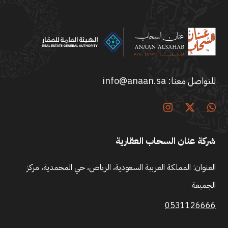
للتواصل معنا:
info@anaan.sa
شركة عنان السحاب العقارية
العنوان: المملكة العربية السعودية، الرياض، حي المحمدية، مركز
الجميعة
0531126666