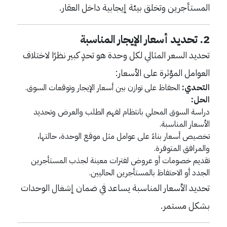
المستأجرين وتخلق بيئة إيجابية داخل العقار.
2.
تحديد أسعار الإيجار المناسبة
تحديد السعر المثالي لكل وحدة هو تحدٍ كبير نظرًا لاختلاف
العوامل المؤثرة على الأسعار:
التحدي:
الحفاظ على توازن بين أسعار الإيجار وتوقعات السوق.
الحل:
دراسة السوق المحلي بانتظام لفهم الطلب والعرض وتحديد
الأسعار المناسبة.
تخصيص أسعار بناءً على عوامل مثل موقع الوحدة، حالتها،
والمرافق المتوفرة.
تقديم خصومات أو عروض لفترات معينة لجذب المستأجرين
الجدد أو الاحتفاظ بالمستأجرين الحاليين.
تحديد الأسعار المناسبة يساعد في ضمان إشغال الوحدات
بشكل مستمر.