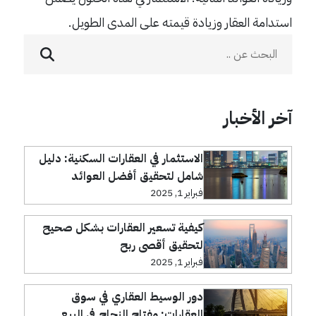
استدامة العقار وزيادة قيمته على المدى الطويل.
آخر الأخبار
الاستثمار في العقارات السكنية: دليل
شامل لتحقيق أفضل العوائد
فبراير 1, 2025
كيفية تسعير العقارات بشكل صحيح
لتحقيق أقصى ربح
فبراير 1, 2025
دور الوسيط العقاري في سوق
العقارات: مفتاح النجاح في البيع