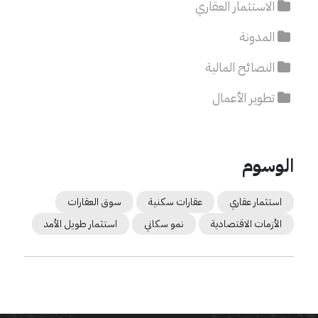
الاستثمار العقاري
المدونة
النصائح المالية
تطوير الأعمال
الوسوم
استثمار عقاري
عقارات سكنية
سوق العقارات
الأزمات الاقتصادية
نمو سكاني
استثمار طويل الأمد