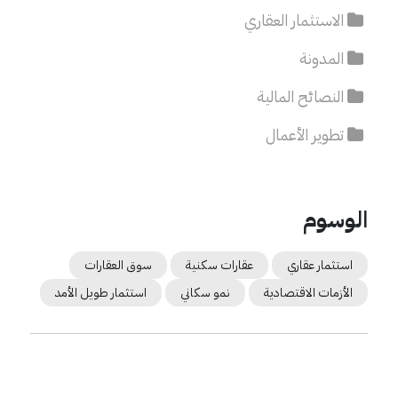
الاستثمار العقاري
المدونة
النصائح المالية
تطوير الأعمال
الوسوم
استثمار عقاري
عقارات سكنية
سوق العقارات
الأزمات الاقتصادية
نمو سكاني
استثمار طويل الأمد