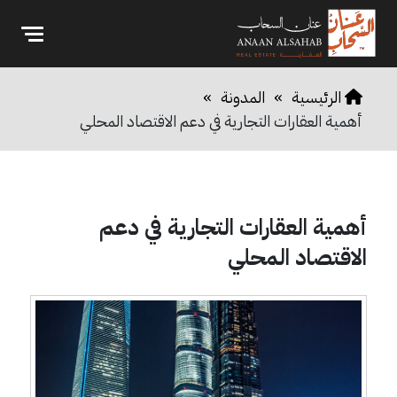
الرئيسية
»
المدونة
»
أهمية العقارات التجارية في دعم الاقتصاد المحلي
أهمية العقارات التجارية في دعم
الاقتصاد المحلي