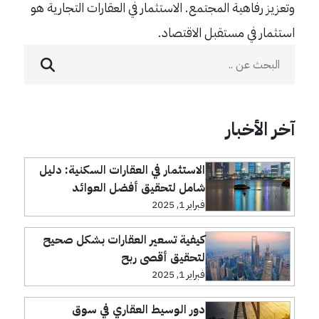
وتعزيز رفاهية المجتمع. الاستثمار في العقارات التجارية هو
استثمار في مستقبل الاقتصاد.
آخر الأخبار
الاستثمار في العقارات السكنية: دليل
شامل لتحقيق أفضل العوائد
فبراير 1, 2025
كيفية تسعير العقارات بشكل صحيح
لتحقيق أقصى ربح
فبراير 1, 2025
دور الوسيط العقاري في سوق