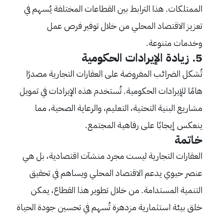
الممتلكات. هذا الترابط بين القطاعات المختلفة يُسهم في
تعزيز الاقتصاد المحلي من خلال توفير فرص عمل
وخدمات متنوعة.
5. زيادة الإيرادات الحكومية
تُشكل الضرائب المفروضة على العقارات التجارية مصدرًا
هامًا للإيرادات الحكومية. تُستخدم هذه الإيرادات في تمويل
مشاريع البنية التحتية، التعليم، والرعاية الصحية، مما
ينعكس إيجابًا على رفاهية المجتمع.
خاتمة
العقارات التجارية ليست مجرد منشآت اقتصادية، بل هي
عنصر حيوي يدعم الاقتصاد المحلي ويساهم في تحقيق
التنمية المستدامة. من خلال تطوير هذا القطاع، يمكن
خلق بيئة استثمارية مزدهرة تُسهم في تحسين جودة الحياة