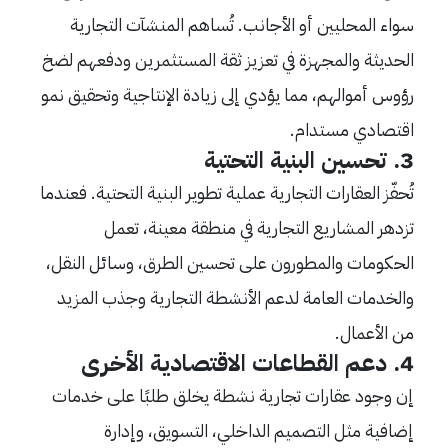
سواء المحليين أو الأجانب. تُساهم المنشآت التجارية
الحديثة والمجهزة في تعزيز ثقة المستثمرين ودفعهم لضخ
رؤوس أموالهم، مما يؤدي إلى زيادة الإنتاجية وتحقيق نمو
اقتصادي مستدام.
3. تحسين البنية التحتية
تُحفّز العقارات التجارية عملية تطوير البنية التحتية. فعندما
تزدهر المشاريع التجارية في منطقة معينة، تعمل
الحكومات والمطورون على تحسين الطرق، وسائل النقل،
والخدمات العامة لدعم الأنشطة التجارية وجذب المزيد
من الأعمال.
4. دعم القطاعات الاقتصادية الأخرى
إن وجود عقارات تجارية نشطة يخلق طلبًا على خدمات
إضافية مثل التصميم الداخلي، التسويق، وإدارة