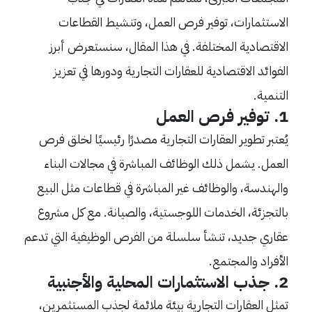
الاستثمارات، توفير فرص العمل، وتنشيط القطاعات
الاقتصادية المختلفة. في هذا المقال، سنستعرض أبرز
الفوائد الاقتصادية للعقارات التجارية ودورها في تعزيز
التنمية.
1. توفير فرص العمل
يُعتبر تطوير العقارات التجارية مصدرًا رئيسيًا لخلق فرص
العمل. يشمل ذلك الوظائف المباشرة في مجالات البناء
والهندسة، والوظائف غير المباشرة في قطاعات مثل البيع
بالتجزئة، الخدمات اللوجستية، والصيانة. مع كل مشروع
عقاري جديد، تنشأ سلسلة من الفرص الوظيفية التي تدعم
الأفراد والمجتمع.
2. جذب الاستثمارات المحلية والأجنبية
تمثل العقارات التجارية بيئة ملائمة لجذب المستثمرين،