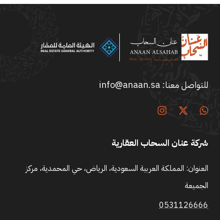
للتواصل معنا:
info@anaan.sa
شركة عنان السحاب العقارية
العنوان: المملكة العربية السعودية، الرياض، حي المحمدية، مركز
الجميعة
0531126666