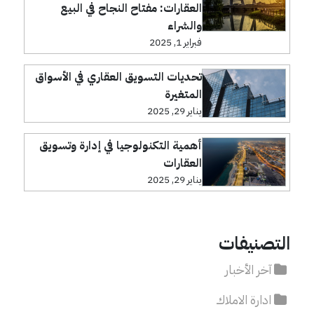
العقارات: مفتاح النجاح في البيع
والشراء
فبراير 1, 2025
تحديات التسويق العقاري في الأسواق
المتغيرة
يناير 29, 2025
أهمية التكنولوجيا في إدارة وتسويق
العقارات
يناير 29, 2025
التصنيفات
آخر الأخبار
ادارة الاملاك